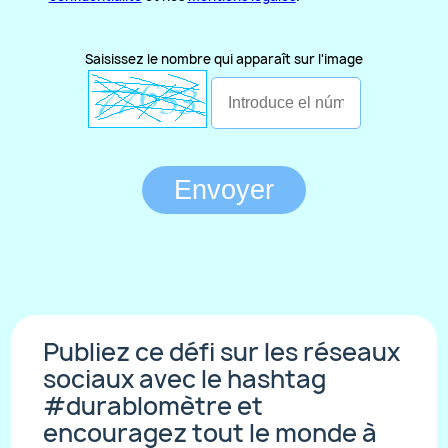
Saisissez le nombre qui apparaît sur l'image
Envoyer
Publiez ce défi sur les réseaux
sociaux avec le hashtag
#durablomètre et
encouragez tout le monde à