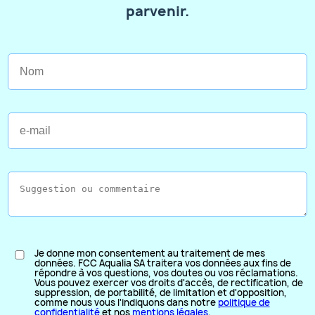
parvenir.
Je donne mon consentement au traitement de mes
données. FCC Aqualia SA traitera vos données aux fins de
répondre à vos questions, vos doutes ou vos réclamations.
Vous pouvez exercer vos droits d'accès, de rectification, de
suppression, de portabilité, de limitation et d'opposition,
comme nous vous l'indiquons dans notre
politique de
confidentialité
et nos
mentions légales
.