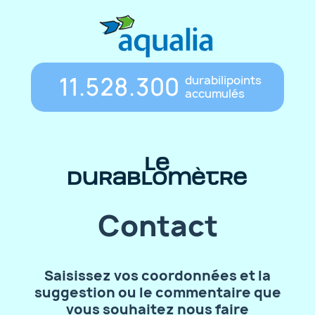
11.528.300
durabilipoints
accumulés
Contact
Saisissez vos coordonnées et la
suggestion ou le commentaire que
vous souhaitez nous faire